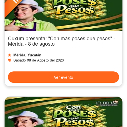
Cuxum presenta: "Con más poses que pesos" -
Mérida - 8 de agosto
Mérida, Yucatán
Sábado 08 de Agosto del 2026
Ver evento