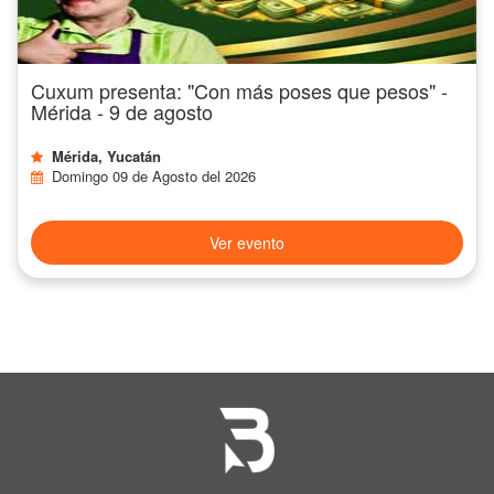
Cuxum presenta: "Con más poses que pesos" -
Mérida - 9 de agosto
Mérida, Yucatán
Domingo 09 de Agosto del 2026
Ver evento