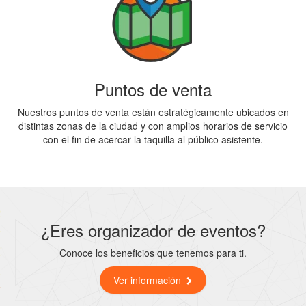
Puntos de venta
Nuestros puntos de venta están estratégicamente ubicados en
distintas zonas de la ciudad y con amplios horarios de servicio
con el fin de acercar la taquilla al público asistente.
¿Eres organizador de eventos?
Conoce los beneficios que tenemos para ti.
Ver información