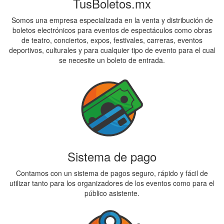
TusBoletos.mx
Somos una empresa especializada en la venta y distribución de
boletos electrónicos para eventos de espectáculos como obras
de teatro, conciertos, expos, festivales, carreras, eventos
deportivos, culturales y para cualquier tipo de evento para el cual
se necesite un boleto de entrada.
Sistema de pago
Contamos con un sistema de pagos seguro, rápido y fácil de
utilizar tanto para los organizadores de los eventos como para el
público asistente.