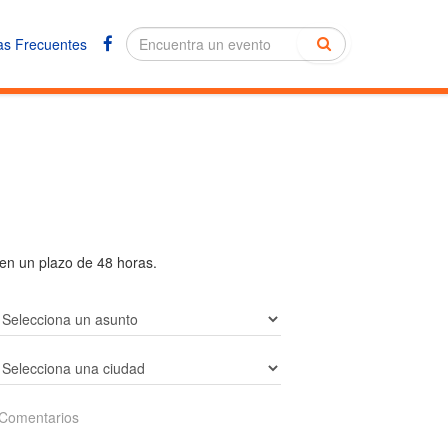
as Frecuentes
en un plazo de 48 horas.