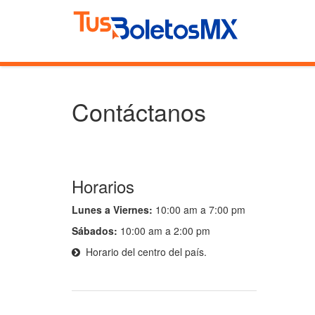
Contáctanos
Horarios
Lunes a Viernes:
10:00 am a 7:00 pm
Sábados:
10:00 am a 2:00 pm
Horario del centro del país.