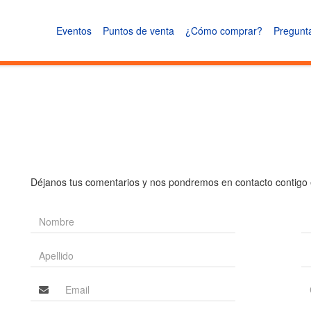
Eventos
Puntos de venta
¿Cómo comprar?
Pregunt
Déjanos tus comentarios y nos pondremos en contacto contigo 