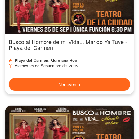
Busco al Hombre de mi Vida... Marido Ya Tuve -
Playa del Carmen
Playa del Carmen, Quintana Roo
Viernes 25 de Septiembre del 2026
Ver evento