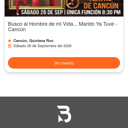
Busco al Hombre de mi Vida... Marido Ya Tuve -
Cancún
Cancún, Quintana Roo
Sábado 26 de Septiembre del 2026
Ver evento