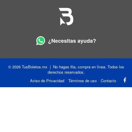
¿Necesitas ayuda?
© 2026 TusBoletos.mx | No hagas fila, compra en línea. Todos los
derechos reservados.
Aviso de Privacidad
Términos de uso
Contacto