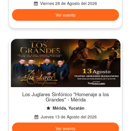
Viernes 28 de Agosto del 2026
Ver evento
Los Juglares Sinfónico "Homenaje a los
Grandes" - Mérida
Mérida, Yucatán
Jueves 13 de Agosto del 2026
Ver evento