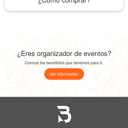
¿Eres organizador de eventos?
Conoce los beneficios que tenemos para ti.
Ver información