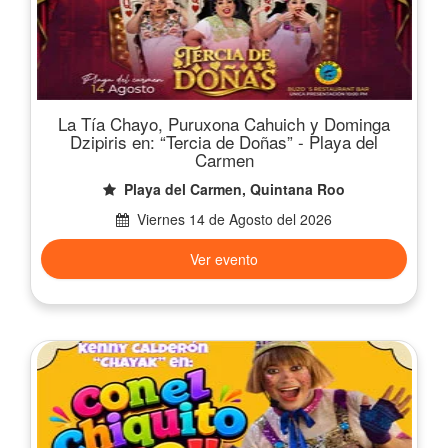
La Tía Chayo, Puruxona Cahuich y Dominga
Dzipiris en: “Tercia de Doñas” - Playa del
Carmen
Playa del Carmen, Quintana Roo
Viernes 14 de Agosto del 2026
Ver evento