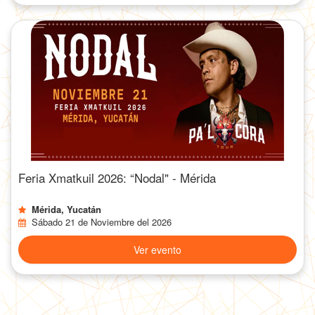
Feria Xmatkuil 2026: “Nodal" - Mérida
Mérida, Yucatán
Sábado 21 de Noviembre del 2026
Ver evento