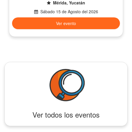
Mérida, Yucatán
Sábado 15 de Agosto del 2026
Ver evento
Ver todos los eventos