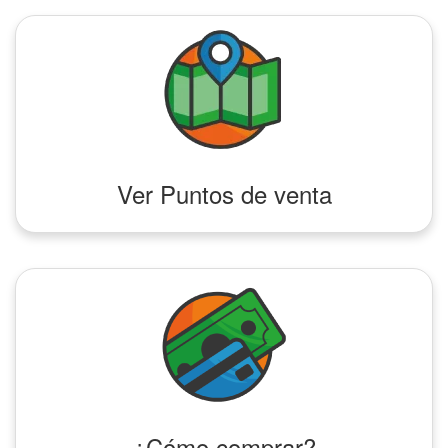
Ver Puntos de venta
¿Cómo comprar?