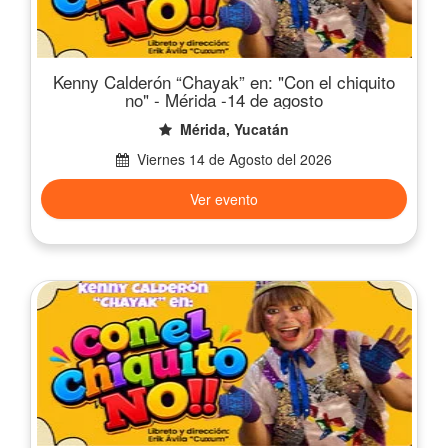
Kenny Calderón “Chayak” en: "Con el chiquito
no" - Mérida -14 de agosto
Mérida, Yucatán
Viernes 14 de Agosto del 2026
Ver evento