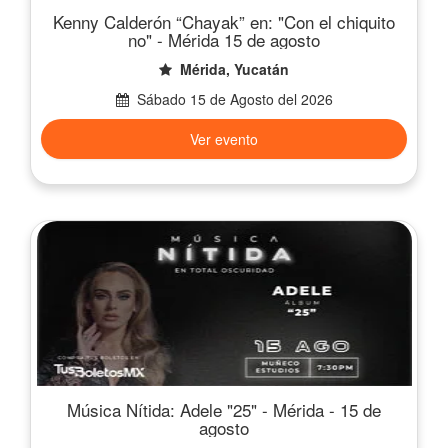
Kenny Calderón “Chayak” en: "Con el chiquito
no" - Mérida 15 de agosto
Mérida, Yucatán
Sábado 15 de Agosto del 2026
Ver evento
Música Nítida: Adele "25" - Mérida - 15 de
agosto