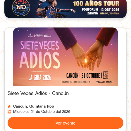
Siete Veces Adiós - Cancún
Cancún, Quintana Roo
Miercoles 21 de Octubre del 2026
Ver evento