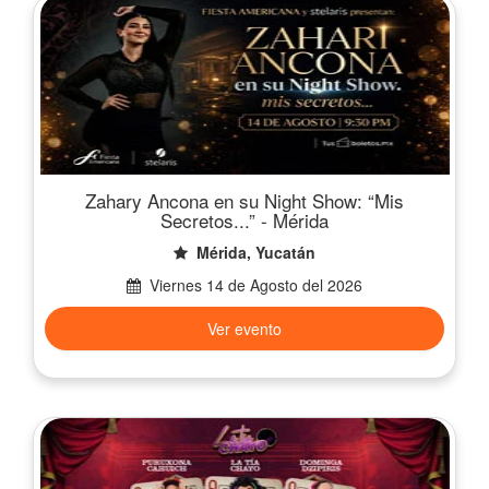
Zahary Ancona en su Night Show: “Mis
Secretos...” - Mérida
Mérida, Yucatán
Viernes 14 de Agosto del 2026
Ver evento