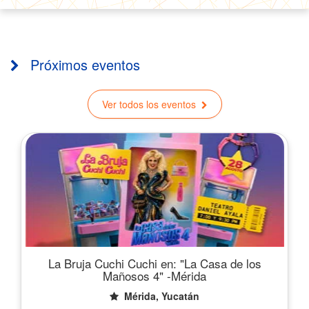
Próximos eventos
Ver todos los eventos
La Bruja Cuchi Cuchi en: "La Casa de los
Mañosos 4" -Mérida
Mérida, Yucatán