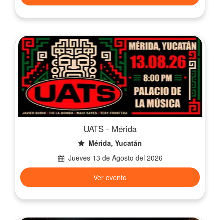
UATS - Mérida
Mérida, Yucatán
Jueves 13 de Agosto del 2026
Ver evento