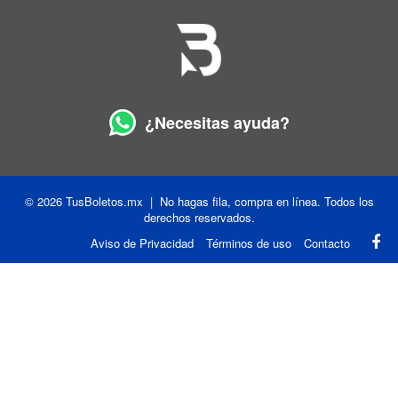
¿Necesitas ayuda?
© 2026 TusBoletos.mx | No hagas fila, compra en línea. Todos los
derechos reservados.
Aviso de Privacidad
Términos de uso
Contacto