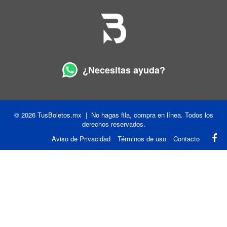
¿Necesitas ayuda?
© 2026 TusBoletos.mx | No hagas fila, compra en línea. Todos los
derechos reservados.
Aviso de Privacidad
Términos de uso
Contacto