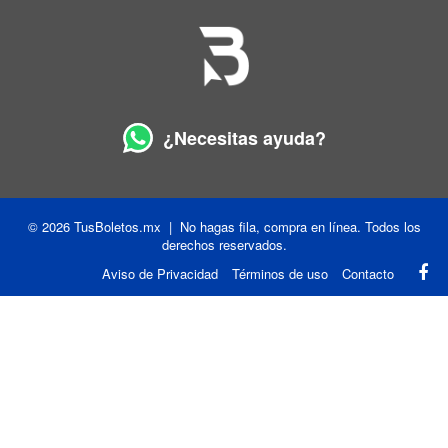
¿Necesitas ayuda?
© 2026 TusBoletos.mx | No hagas fila, compra en línea. Todos los
derechos reservados.
Aviso de Privacidad
Términos de uso
Contacto