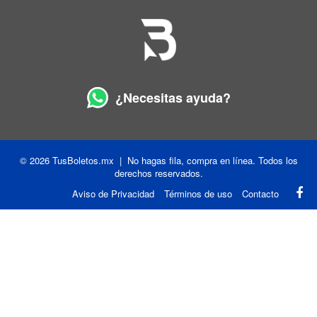
¿Necesitas ayuda?
© 2026 TusBoletos.mx | No hagas fila, compra en línea. Todos los
derechos reservados.
Aviso de Privacidad
Términos de uso
Contacto