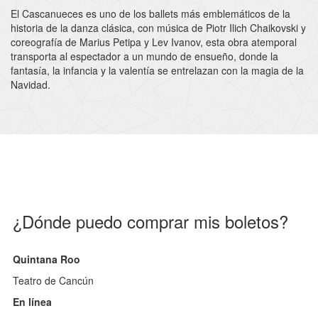
El Cascanueces es uno de los ballets más emblemáticos de la
historia de la danza clásica, con música de Piotr Ilich Chaikovski y
coreografía de Marius Petipa y Lev Ivanov, esta obra atemporal
transporta al espectador a un mundo de ensueño, donde la
fantasía, la infancia y la valentía se entrelazan con la magia de la
Navidad.
¿Dónde puedo comprar mis boletos?
Quintana Roo
Teatro de Cancún
En línea