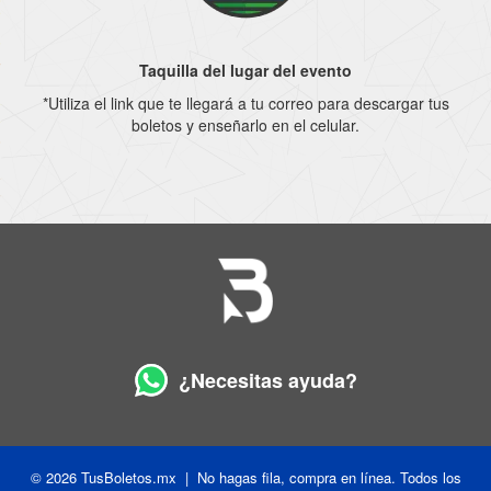
Taquilla del lugar del evento
*Utiliza el link que te llegará a tu correo para descargar tus
boletos y enseñarlo en el celular.
¿Necesitas ayuda?
© 2026 TusBoletos.mx | No hagas fila, compra en línea. Todos los