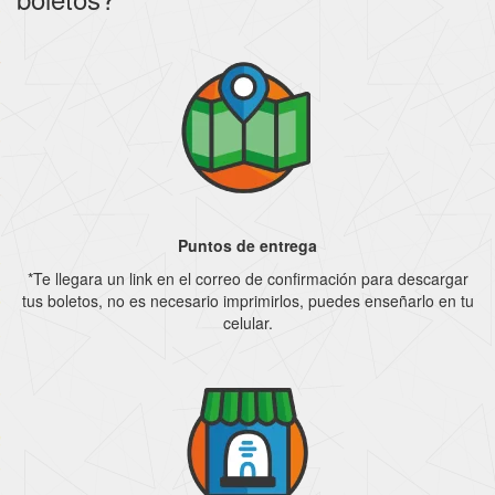
Puntos de entrega
*Te llegara un link en el correo de confirmación para descargar
tus boletos, no es necesario imprimirlos, puedes enseñarlo en tu
celular.