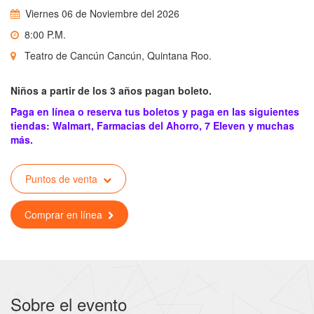
Viernes 06 de Noviembre del 2026
8:00 P.M.
Teatro de Cancún Cancún, Quintana Roo.
Niños a partir de los 3 años pagan boleto.
Paga en línea o reserva tus boletos y paga en las siguientes
tiendas: Walmart, Farmacias del Ahorro, 7 Eleven y muchas
más.
Puntos de venta
Comprar en línea
Sobre el evento