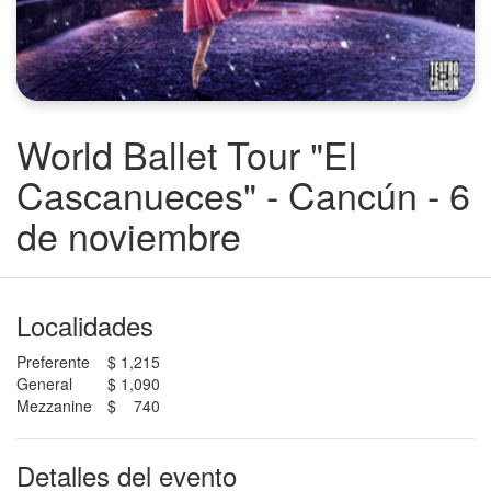
World Ballet Tour "El
Cascanueces" - Cancún - 6
de noviembre
Localidades
Preferente
$ 1,215
General
$ 1,090
Mezzanine
$ 740
Detalles del evento