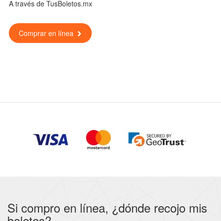
A través de TusBoletos.mx
Comprar en línea
Si compro en línea, ¿dónde recojo mis
boletos?