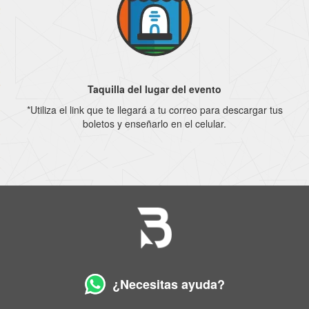
Taquilla del lugar del evento
*Utiliza el link que te llegará a tu correo para descargar tus
boletos y enseñarlo en el celular.
¿Necesitas ayuda?