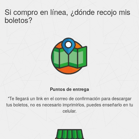
Si compro en línea, ¿dónde recojo mis
boletos?
Puntos de entrega
*Te llegará un link en el correo de confirmación para descargar
tus boletos, no es necesario imprimirlos, puedes enseñarlo en tu
celular.