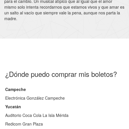
para el cambio. Un musical atípico que al igual que el amor
mismo solo intenta recordarnos que estamos vivos y que amar es
un salto al vacío que siempre vale la pena, aunque nos parta la
madre.
¿Dónde puedo comprar mis boletos?
Campeche
Electrónica González Campeche
Yucatán
Auditorio Coca Cola La Isla Mérida
Redicom Gran Plaza