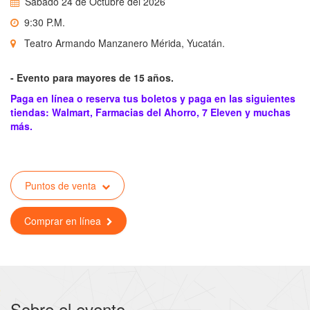
Sábado 24 de Octubre del 2026
9:30 P.M.
Teatro Armando Manzanero Mérida, Yucatán.
- Evento para mayores de 15 años.
Paga en línea o reserva tus boletos y paga en las siguientes
tiendas: Walmart, Farmacias del Ahorro, 7 Eleven y muchas
más.
Puntos de venta
Comprar en línea
Sobre el evento