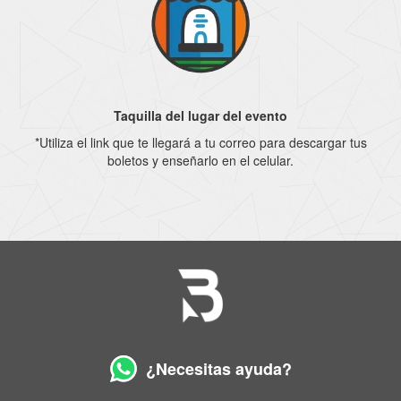
Taquilla del lugar del evento
*Utiliza el link que te llegará a tu correo para descargar tus
boletos y enseñarlo en el celular.
¿Necesitas ayuda?