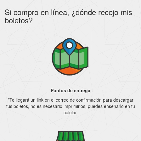
Si compro en línea, ¿dónde recojo mis
boletos?
Puntos de entrega
*Te llegará un link en el correo de confirmación para descargar
tus boletos, no es necesario imprimirlos, puedes enseñarlo en tu
celular.