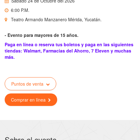
Sábado 24 de Octubre del 2026
6:00 P.M.
Teatro Armando Manzanero Mérida, Yucatán.
- Evento para mayores de 15 años.
Paga en línea o reserva tus boletos y paga en las siguientes
tiendas: Walmart, Farmacias del Ahorro, 7 Eleven y muchas
más.
Puntos de venta
Comprar en línea
Sobre el evento