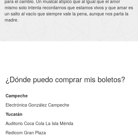
para el cambio. Un musical atípico que al igual que el amor
mismo solo intenta recordarnos que estamos vivos y que amar es
un salto al vacío que siempre vale la pena, aunque nos parta la
madre.
¿Dónde puedo comprar mis boletos?
Campeche
Electrónica González Campeche
Yucatán
Auditorio Coca Cola La Isla Mérida
Redicom Gran Plaza