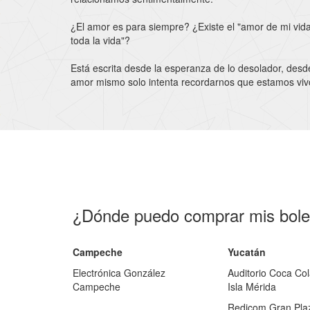
¿El amor es para siempre? ¿Existe el "amor de mi vid
toda la vida"?
Está escrita desde la esperanza de lo desolador, desd
amor mismo solo intenta recordarnos que estamos vivo
¿Dónde puedo comprar mis bole
Campeche
Yucatán
Electrónica González
Auditorio Coca Co
Campeche
Isla Mérida
Redicom Gran Pla