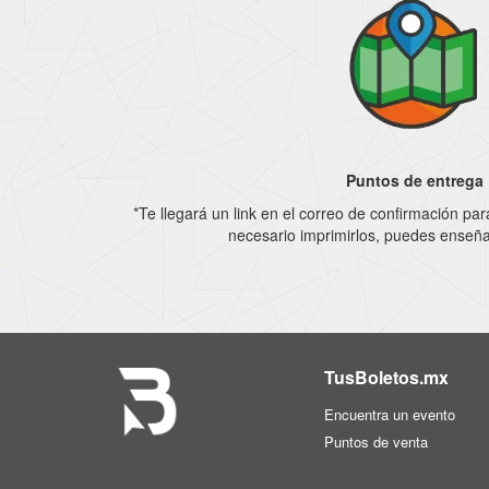
Puntos de entrega
*Te llegará un link en el correo de confirmación pa
necesario imprimirlos, puedes enseñar
TusBoletos.mx
Encuentra un evento
Puntos de venta