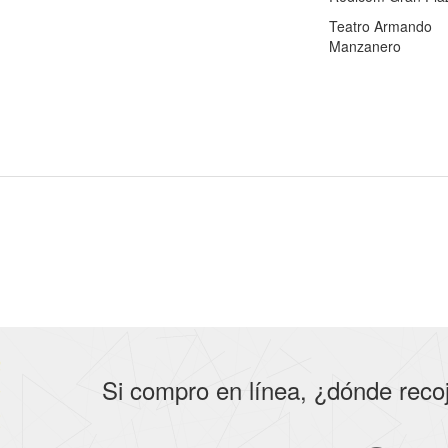
Teatro Armando
Manzanero
Si compro en línea, ¿dónde reco