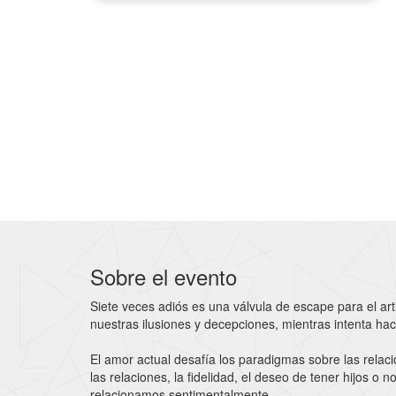
Sobre el evento
Siete veces adiós es una válvula de escape para el a
nuestras ilusiones y decepciones, mientras intenta hace
El amor actual desafía los paradigmas sobre las relac
las relaciones, la fidelidad, el deseo de tener hijos o
relacionamos sentimentalmente.