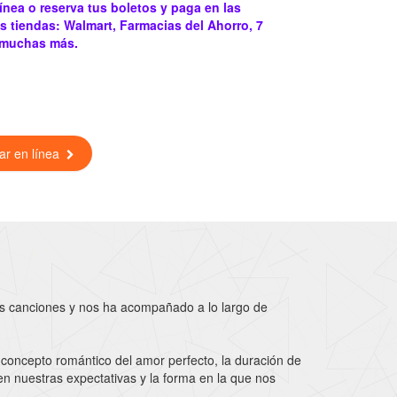
ínea o reserva tus boletos y paga en las
s tiendas: Walmart, Farmacias del Ahorro, 7
 muchas más.
ar en línea
as canciones y nos ha acompañado a lo largo de
 concepto romántico del amor perfecto, la duración de
 en nuestras expectativas y la forma en la que nos