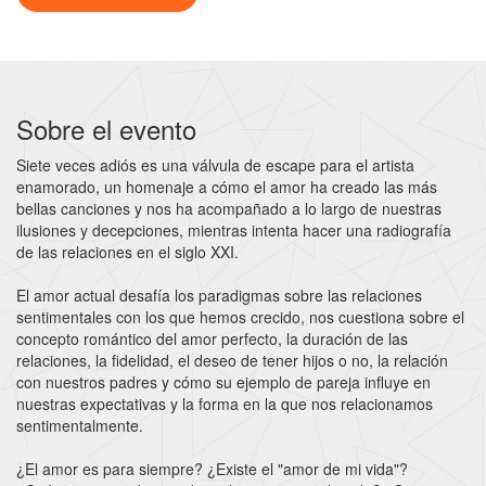
Sobre el evento
Siete veces adiós es una válvula de escape para el artista
enamorado, un homenaje a cómo el amor ha creado las más
bellas canciones y nos ha acompañado a lo largo de nuestras
ilusiones y decepciones, mientras intenta hacer una radiografía
de las relaciones en el siglo XXI.
El amor actual desafía los paradigmas sobre las relaciones
sentimentales con los que hemos crecido, nos cuestiona sobre el
concepto romántico del amor perfecto, la duración de las
relaciones, la fidelidad, el deseo de tener hijos o no, la relación
con nuestros padres y cómo su ejemplo de pareja influye en
nuestras expectativas y la forma en la que nos relacionamos
sentimentalmente.
¿El amor es para siempre? ¿Existe el "amor de mi vida"?