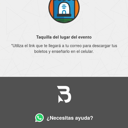
Taquilla del lugar del evento
*Utiliza el link que te llegará a tu correo para descargar tus
boletos y enseñarlo en el celular.
¿Necesitas ayuda?