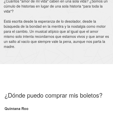
¿Cuántos "amor de mi vida" caben en una sola vida? ¿Somos un
cúmulo de historias en lugar de una sola historia "para toda la
vida"?
Está escrita desde la esperanza de lo desolador, desde la
búsqueda de la bondad en la mentira y la nostalgia como motor
para el cambio. Un musical atípico que al igual que el amor
mismo solo intenta recordarnos que estamos vivos y que amar es
un salto al vacío que siempre vale la pena, aunque nos parta la
madre.
¿Dónde puedo comprar mis boletos?
Quintana Roo