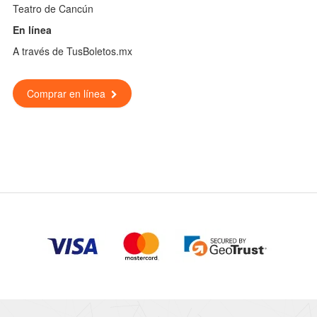
Teatro de Cancún
En línea
A través de TusBoletos.mx
Comprar en línea