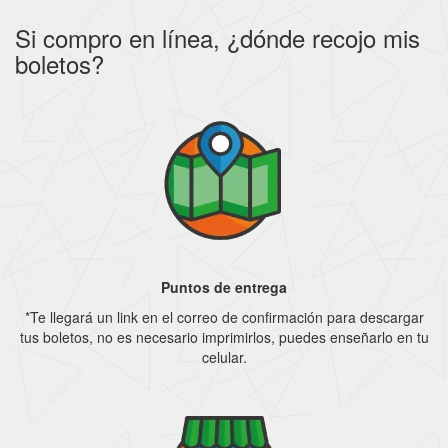
Si compro en línea, ¿dónde recojo mis
boletos?
Puntos de entrega
*Te llegará un link en el correo de confirmación para descargar
tus boletos, no es necesario imprimirlos, puedes enseñarlo en tu
celular.