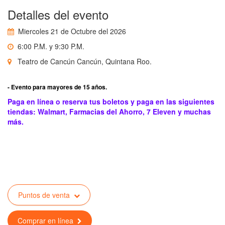
Detalles del evento
Miercoles 21 de Octubre del 2026
6:00 P.M. y 9:30 P.M.
Teatro de Cancún Cancún, Quintana Roo.
- Evento para mayores de 15 años.
Paga en línea o reserva tus boletos y paga en las siguientes
tiendas: Walmart, Farmacias del Ahorro, 7 Eleven y muchas
más.
Puntos de venta
Comprar en línea