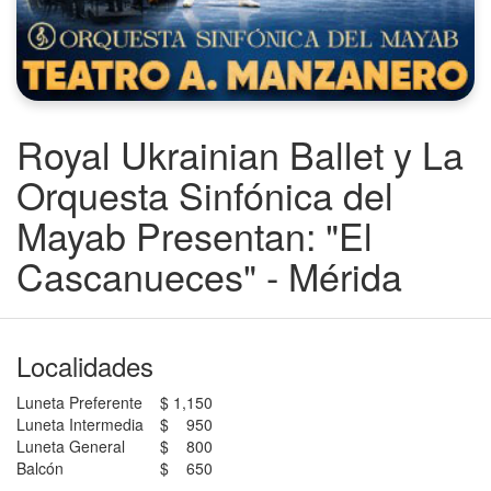
Royal Ukrainian Ballet y La
Orquesta Sinfónica del
Mayab Presentan: "El
Cascanueces" - Mérida
Localidades
Luneta Preferente
$ 1,150
Luneta Intermedia
$ 950
Luneta General
$ 800
Balcón
$ 650