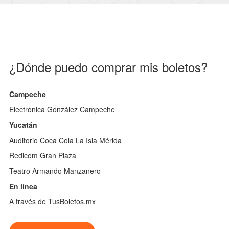
¿Dónde puedo comprar mis boletos?
Campeche
Electrónica González Campeche
Yucatán
Auditorio Coca Cola La Isla Mérida
Redicom Gran Plaza
Teatro Armando Manzanero
En línea
A través de TusBoletos.mx