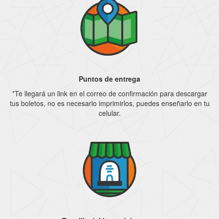
Puntos de entrega
*Te llegará un link en el correo de confirmación para descargar
tus boletos, no es necesario imprimirlos, puedes enseñarlo en tu
celular.