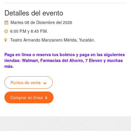
Detalles del evento
Martes 08 de Diciembre del 2026
6:00 P.M y 8:45 P.M.
Teatro Armando Manzanero Mérida, Yucatán.
Paga en línea o reserva tus boletos y paga en las siguientes
tiendas: Walmart, Farmacias del Ahorro, 7 Eleven y muchas
más.
Puntos de venta
Comprar en línea