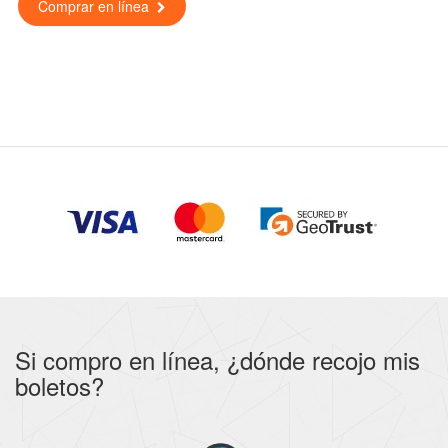
Comprar en línea
Si compro en línea, ¿dónde recojo mis
boletos?