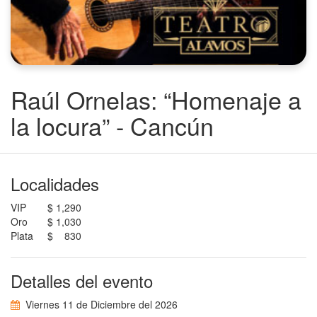
Raúl Ornelas: “Homenaje a
la locura” - Cancún
Localidades
VIP
$ 1,290
Oro
$ 1,030
Plata
$ 830
Detalles del evento
Viernes 11 de Diciembre del 2026