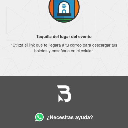
Taquilla del lugar del evento
*Utiliza el link que te llegará a tu correo para descargar tus
boletos y enseñarlo en el celular.
¿Necesitas ayuda?