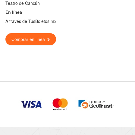
Teatro de Cancún
En línea
A través de TusBoletos.mx
Comprar en línea