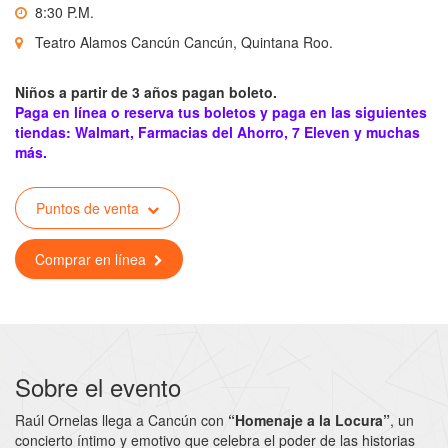
8:30 P.M.
Teatro Alamos Cancún Cancún, Quintana Roo.
Niños a partir de 3 años pagan boleto.
Paga en línea o reserva tus boletos y paga en las siguientes
tiendas: Walmart, Farmacias del Ahorro, 7 Eleven y muchas
más.
Puntos de venta
Comprar en línea
Sobre el evento
Raúl Ornelas llega a Cancún con
“Homenaje a la Locura”
, un
concierto íntimo y emotivo que celebra el poder de las historias