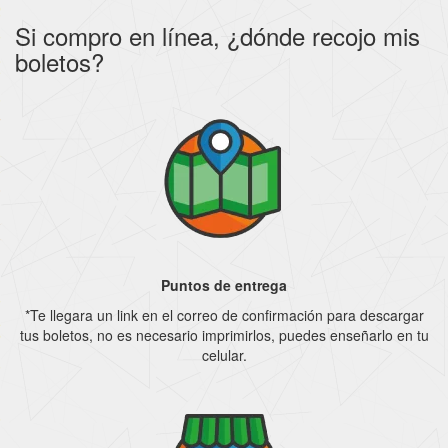
Si compro en línea, ¿dónde recojo mis
boletos?
Puntos de entrega
*Te llegara un link en el correo de confirmación para descargar
tus boletos, no es necesario imprimirlos, puedes enseñarlo en tu
celular.