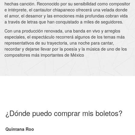
hechas canción. Reconocido por su sensibilidad como compositor
e intérprete, el cantautor chiapaneco ofrecerá una velada donde
el amor, el desamor y las emociones más profundas cobran vida
a través de letras que han conquistado a miles de seguidores.
Con una producción renovada, una banda en vivo y arreglos
especiales, el espectáculo recorrerá algunos de los temas más
representativos de su trayectoria, una noche para cantar,
recordar y dejarse llevar por la poesía y la música de uno de los
compositores más importantes de México
¿Dónde puedo comprar mis boletos?
Quintana Roo