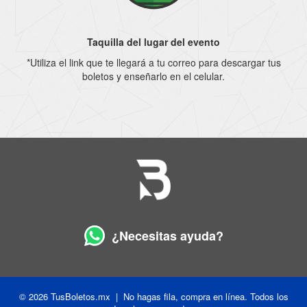
Taquilla del lugar del evento
*Utiliza el link que te llegará a tu correo para descargar tus
boletos y enseñarlo en el celular.
¿Necesitas ayuda?
© 2026 TusBoletos.mx | No hagas fila, compra en línea. Todos los