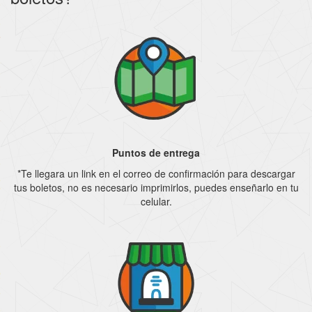
Puntos de entrega
*Te llegara un link en el correo de confirmación para descargar
tus boletos, no es necesario imprimirlos, puedes enseñarlo en tu
celular.