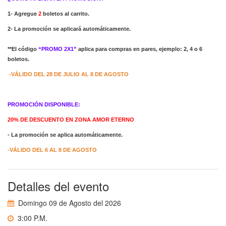
1- Agregue
2
boletos al carrito.
2- La promoción se aplicará automáticamente.
**El código
“PROMO 2X1”
aplica para compras en pares, ejemplo: 2, 4 o 6
boletos.
-VÁLIDO DEL 28 DE JULIO AL 8 DE AGOSTO
PROMOCIÓN DISPONIBLE:
20% DE DESCUENTO EN ZONA AMOR ETERNO
- La promoción se aplica automáticamente.
-VÁLIDO DEL 6 AL 8 DE AGOSTO
Detalles del evento
Domingo 09 de Agosto del 2026
3:00 P.M.