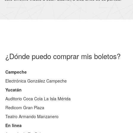
¿Dónde puedo comprar mis boletos?
Campeche
Electrónica González Campeche
Yucatán
Auditorio Coca Cola La Isla Mérida
Redicom Gran Plaza
Teatro Armando Manzanero
En línea