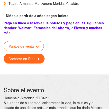
Teatro Armando Manzanero Mérida, Yucatán.
- Niños a partir de 3 años pagan boleto.
Paga en línea o reserva tus boletos y paga en las siguientes
tiendas: Walmart, Farmacias del Ahorro, 7 Eleven y muchas
más.
Puntos de venta
Comprar en línea
Sobre el evento
Homenaje Sinfónico "El Divo"
A 10 años de su partida, celebramos la vida, la música y el
legado de uno de los artistas más grandes que ha dado México: