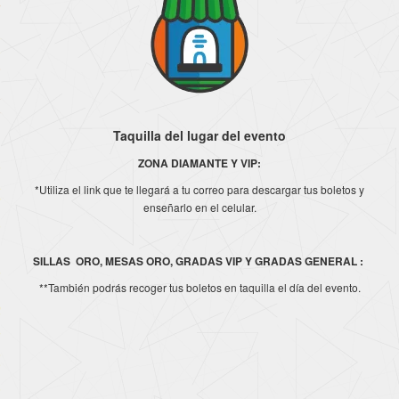
Taquilla del lugar del evento
ZONA DIAMANTE Y VIP:
*Utiliza el link que te llegará a tu correo para descargar tus boletos y
enseñarlo en el celular.
SILLAS ORO, MESAS ORO, GRADAS VIP Y GRADAS GENERAL :
**También podrás recoger tus boletos en taquilla el día del evento.