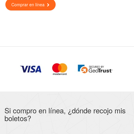
Comprar en línea
Si compro en línea, ¿dónde recojo mis
boletos?