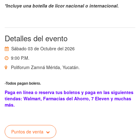
*Incluye una botella de licor nacional o internacional.
Detalles del evento
Sábado 03 de Octubre del 2026
9:00 P.M.
Poliforum Zamná Mérida, Yucatán.
-Todos pagan boleto.
Paga en línea o reserva tus boletos y paga en las siguientes
tiendas: Walmart, Farmacias del Ahorro, 7 Eleven y muchas
más.
Puntos de venta