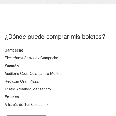
¿Dónde puedo comprar mis boletos?
Campeche
Electrónica González Campeche
Yucatán
Auditorio Coca Cola La Isla Mérida
Redicom Gran Plaza
Teatro Armando Manzanero
En línea
A través de TusBoletos.mx