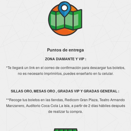
Puntos de entrega
ZONA DIAMANTE Y VIP :
*Te llegará un link en el correo de confirmación para descargar tus boletos,
no es necesario imprimirlos, puedes enseñarlo en tu celular.
SILLAS ORO, MESAS ORO , GRADAS VIP Y GRADAS GENERAL :
**Recoge tus boletos en las tiendas, Redicom Gran Plaza, Teatro Armando
Manzanero, Auditorio Coca Cola La Isla, a partir de 2 días hábiles después
de realizar tu compra.