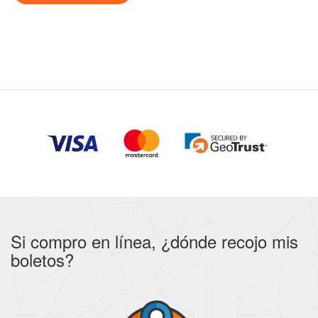
Si compro en línea, ¿dónde recojo mis
boletos?