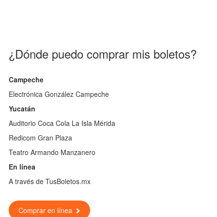
¿Dónde puedo comprar mis boletos?
Campeche
Electrónica González Campeche
Yucatán
Auditorio Coca Cola La Isla Mérida
Redicom Gran Plaza
Teatro Armando Manzanero
En línea
A través de TusBoletos.mx
Comprar en línea