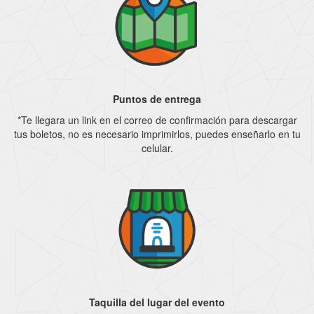
Puntos de entrega
*Te llegara un link en el correo de confirmación para descargar
tus boletos, no es necesario imprimirlos, puedes enseñarlo en tu
celular.
Taquilla del lugar del evento