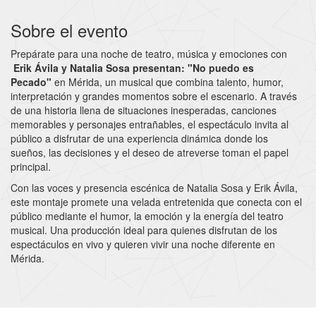
Sobre el evento
Prepárate para una noche de teatro, música y emociones con
Erik Ávila y Natalia Sosa presentan: "No puedo es
Pecado"
en Mérida, un musical que combina talento, humor,
interpretación y grandes momentos sobre el escenario. A través
de una historia llena de situaciones inesperadas, canciones
memorables y personajes entrañables, el espectáculo invita al
público a disfrutar de una experiencia dinámica donde los
sueños, las decisiones y el deseo de atreverse toman el papel
principal.
Con las voces y presencia escénica de Natalia Sosa y Erik Ávila,
este montaje promete una velada entretenida que conecta con el
público mediante el humor, la emoción y la energía del teatro
musical. Una producción ideal para quienes disfrutan de los
espectáculos en vivo y quieren vivir una noche diferente en
Mérida.