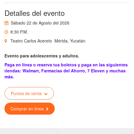
Detalles del evento
Sábado 22 de Agosto del 2026
8:30 P.M.
Teatro Carlos Acereto Mérida, Yucatán.
Evento para adolescentes y adultos.
Paga en línea o reserva tus boletos y paga en las siguientes
tiendas: Walmart, Farmacias del Ahorro, 7 Eleven y muchas
más.
Puntos de venta
Comprar en línea