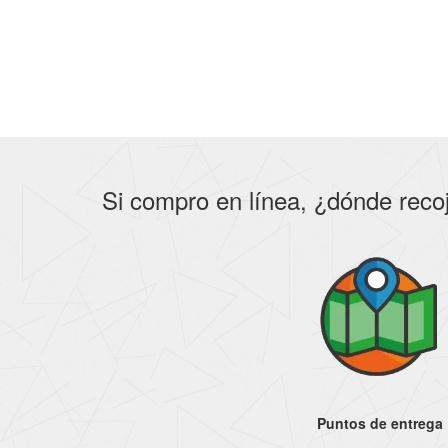
Si compro en línea, ¿dónde reco
Puntos de entrega