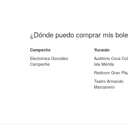
¿Dónde puedo comprar mis bole
Campeche
Yucatán
Electrónica González
Auditorio Coca Co
Campeche
Isla Mérida
Redicom Gran Pla
Teatro Armando
Manzanero