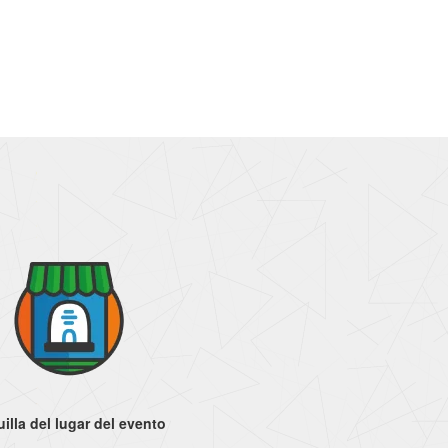
illa del lugar del evento