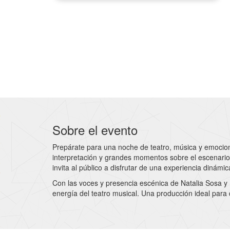
Sobre el evento
Prepárate para una noche de teatro, música y emoci
interpretación y grandes momentos sobre el escenario.
invita al público a disfrutar de una experiencia dinámi
Con las voces y presencia escénica de Natalia Sosa y 
energía del teatro musical. Una producción ideal para 