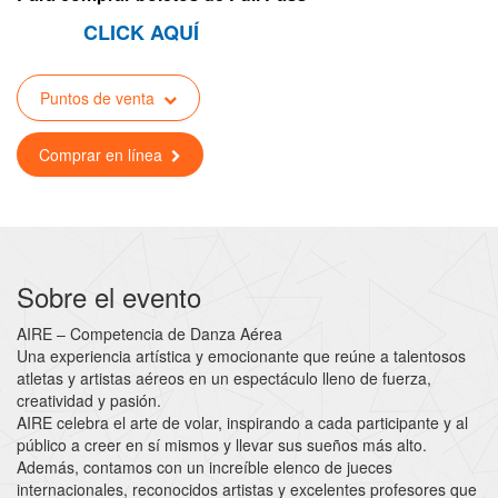
CLICK AQUÍ
Puntos de venta
Comprar en línea
Sobre el evento
AIRE – Competencia de Danza Aérea
Una experiencia artística y emocionante que reúne a talentosos
atletas y artistas aéreos en un espectáculo lleno de fuerza,
creatividad y pasión.
AIRE celebra el arte de volar, inspirando a cada participante y al
público a creer en sí mismos y llevar sus sueños más alto.
Además, contamos con un increíble elenco de jueces
internacionales, reconocidos artistas y excelentes profesores que