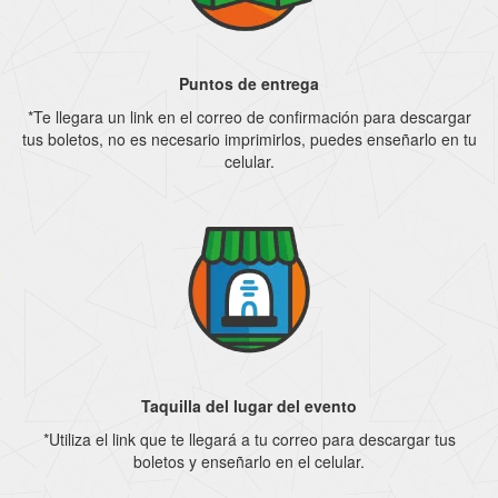
Puntos de entrega
*Te llegara un link en el correo de confirmación para descargar
tus boletos, no es necesario imprimirlos, puedes enseñarlo en tu
celular.
Taquilla del lugar del evento
*Utiliza el link que te llegará a tu correo para descargar tus
boletos y enseñarlo en el celular.