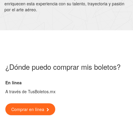
enriquecen esta experiencia con su talento, trayectoria y pasión
por el arte aéreo.
¿Dónde puedo comprar mis boletos?
En línea
A través de TusBoletos.mx
Comprar en línea