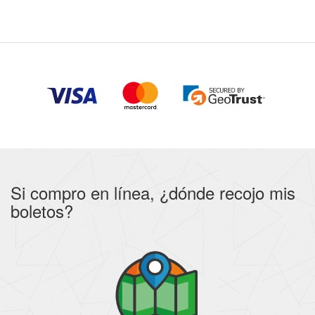
Si compro en línea, ¿dónde recojo mis
boletos?