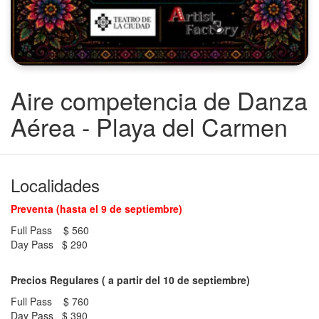
Aire competencia de Danza
Aérea - Playa del Carmen
Localidades
Preventa (hasta el 9 de septiembre)
Full Pass
$ 560
Day Pass
$ 290
Precios Regulares ( a partir del 10 de septiembre)
Full Pass
$ 760
Day Pass
$ 390