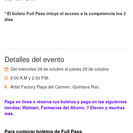
* El boleto Full Pass inluye el acceso a la competencia los 2
días
Detalles del evento
Del miercoles 28 de octubre al jueves 29 de octubre
9:00 A.M y 2:30 P.M.
Artist Factory Playa del Carmen, Quintana Roo.
Paga en línea o reserva tus boletos y paga en las siguientes
tiendas: Walmart, Farmacias del Ahorro, 7 Eleven y muchas
más.
Para comprar boletos de Full Pass